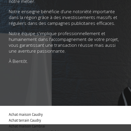
notre métier.
Notre enseigne bénéficie d’une notoriété importante
dans la région grâce à des investissements massifs et
réguliers dans des campagnes publicitaires efficaces.
Notre équipe s'implique professionnellement et
humainement dans l'accompagnement de votre projet,
vous garantissant une transaction réussie mais aussi
une aventure passionnante.
À Bientôt.
Achat maison Caudry
Achat terrain Caudry
Achat maison Cambrai