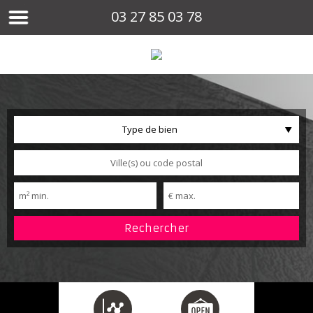
03 27 85 03 78
Type de bien