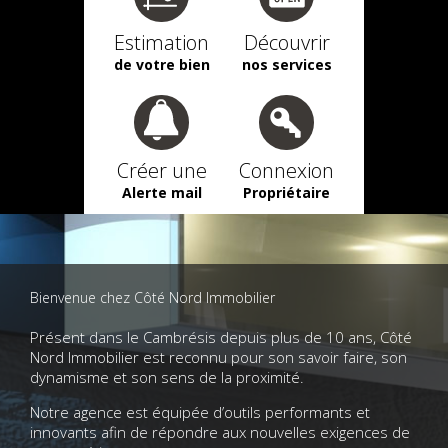
Estimation
Découvrir
de votre bien
nos services
Créer une
Connexion
Alerte mail
Propriétaire
Bienvenue chez Côté Nord Immobilier
Présent dans le Cambrésis depuis plus de 10 ans, Côté
Nord Immobilier est reconnu pour son savoir faire, son
dynamisme et son sens de la proximité.
Notre agence est équipée d’outils performants et
innovants afin de répondre aux nouvelles exigences de