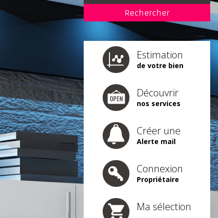
Estimation
de votre bien
Découvrir
nos services
Créer une
Alerte mail
Connexion
Propriétaire
Ma sélection