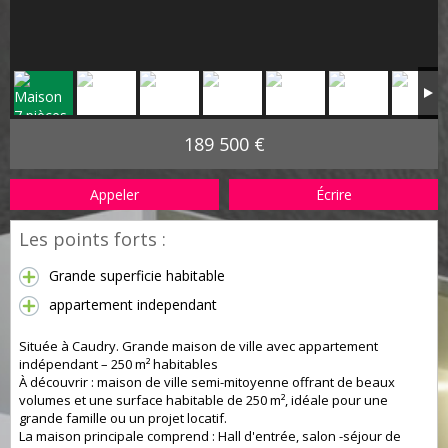
189 500 €
Appeler
Écrire
Les points forts :
Grande superficie habitable
appartement independant
Située à Caudry. Grande maison de ville avec appartement
indépendant – 250 m² habitables
À découvrir : maison de ville semi-mitoyenne offrant de beaux
volumes et une surface habitable de 250 m², idéale pour une
grande famille ou un projet locatif.
La maison principale comprend : Hall d'entrée, salon -séjour de