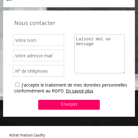
Nous contacter
J'accepte le traitement de mes données personnelles
conformément au RGPD.
En savoir plus
Achat maison Caudry