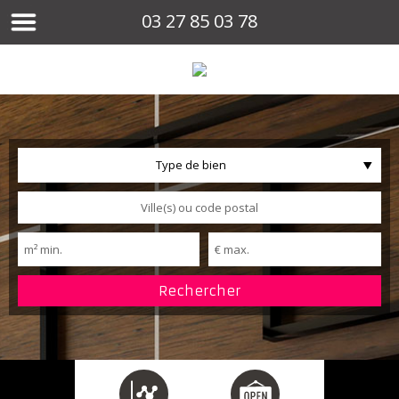
03 27 85 03 78
Type de bien