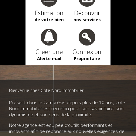
Estimation
Découvrir
de votre bien
nos services
Créer une
Connexion
Alerte mail
Propriétaire
Bienvenue chez Côté Nord Immobilier
Présent dans le Cambrésis depuis plus de 10 ans, Côté
Nord Immobilier est reconnu pour son savoir faire, son
dynamisme et son sens de la proximité.
Notre agence est équipée d’outils performants et
innovants afin de répondre aux nouvelles exigences de