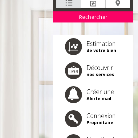
Estimation
de votre bien
Découvrir
nos services
Créer une
Alerte mail
Connexion
Propriétaire