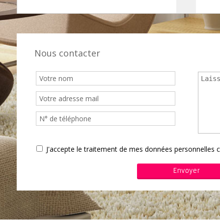
Nous contacter
J'accepte le traitement de mes données personnelle