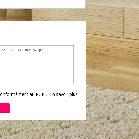
s conformément au RGPD.
En savoir plus