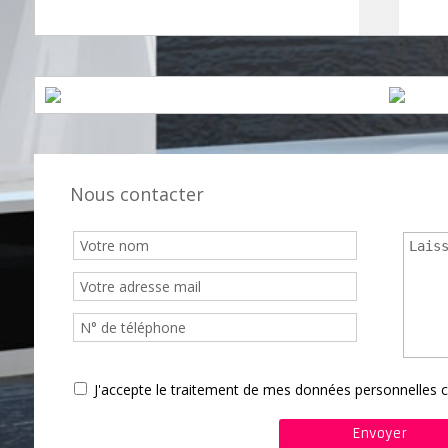
Nous contacter
J'accepte le traitement de mes données personnelle