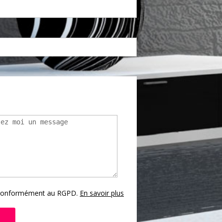
s conformément au RGPD.
En savoir plus