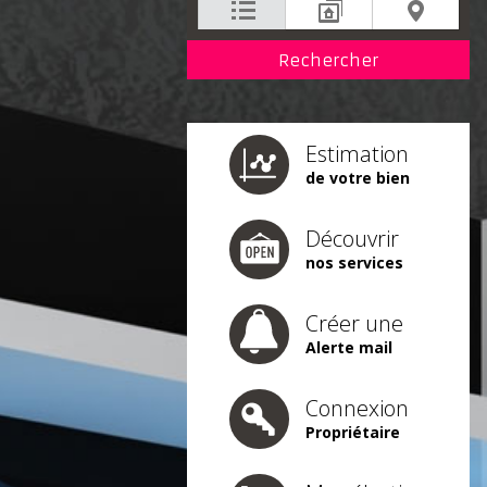
Estimation
de votre bien
Découvrir
nos services
Créer une
Alerte mail
Connexion
Propriétaire