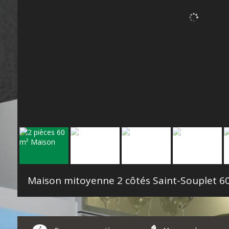
Maison mitoyenne 2 côtés Saint-Souplet
60.13