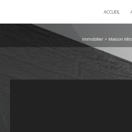
ACCUEIL
Immobilier
>
Maison Mit