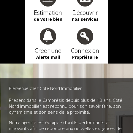
Estimation
Découvrir
de votre bien
nos services
Créer une
Connexion
Alerte mail
Propriétaire
Bienvenue chez Côté Nord Immobilier
Présent dans le Cambrésis depuis plus de 10 ans, Côté
Nord Immobilier est reconnu pour son savoir faire, son
dynamisme et son sens de la proximité.
Notre agence est équipée d’outils performants et
innovants afin de répondre aux nouvelles exigences de