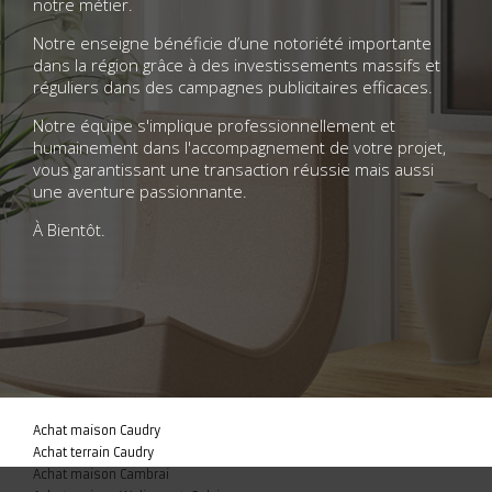
notre métier.
Notre enseigne bénéficie d’une notoriété importante
dans la région grâce à des investissements massifs et
réguliers dans des campagnes publicitaires efficaces.
Notre équipe s'implique professionnellement et
humainement dans l'accompagnement de votre projet,
vous garantissant une transaction réussie mais aussi
une aventure passionnante.
À Bientôt.
Achat maison Caudry
Achat terrain Caudry
Achat maison Cambrai