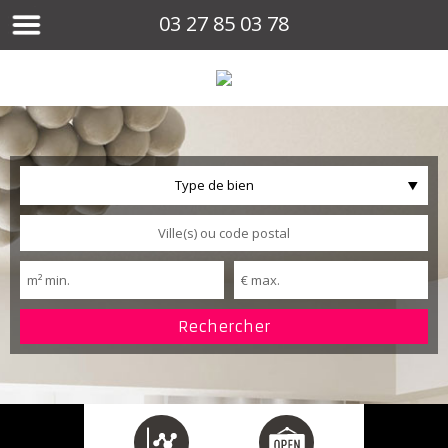
03 27 85 03 78
Type de bien