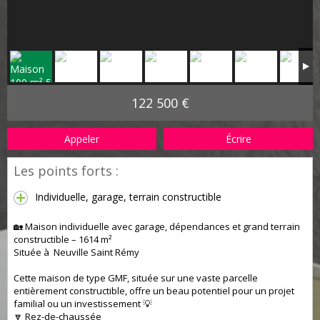
122 500 €
Appeler
Écrire
Les points forts :
Individuelle, garage, terrain constructible
🏡 Maison individuelle avec garage, dépendances et grand terrain
constructible – 1614 m²
Située à Neuville Saint Rémy
Cette maison de type GMF, située sur une vaste parcelle
entièrement constructible, offre un beau potentiel pour un projet
familial ou un investissement 💡
🔽 Rez-de-chaussée